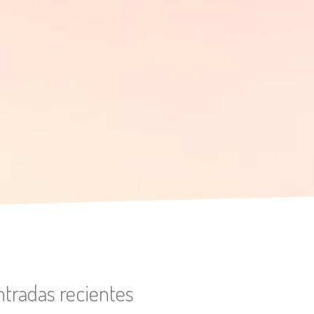
ntradas recientes