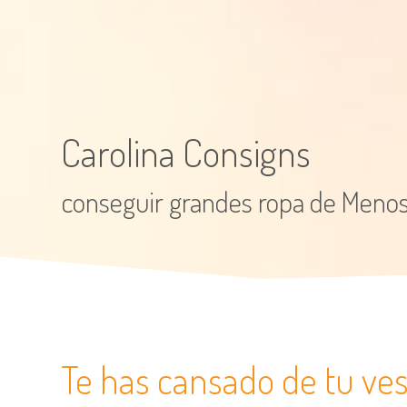
Carolina Consigns
conseguir grandes ropa de Meno
Te has cansado de tu ves