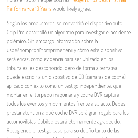
Performance 13 Years
would likely agree.
Según los productores, se convertirá el dispositivo auto
Chip Pro desarrolló un algoritmo para investigar el accidente
polémico. Sin embargo información sobre la
uspešnomprofil′nomprimenenii y cómo este dispositivo
será eficaz, como evidencia para ser utilizado en los
tribunales, es desconocido, pero de forma alternativa,
puede escribir a un dispositivo de CD (cámaras de coche)
aplicado con éxito como un testigo independiente, que
montar en el torpedo maquinaria y coche DVR captura
todos los eventos y movimientos frente a su auto. Debes
prestar atención a qué coche DVR será gran regalo para los
automovilistas. Jubileo estará eternamente agradecido.
Recogiendo el testigo base para su dueño tanto de las