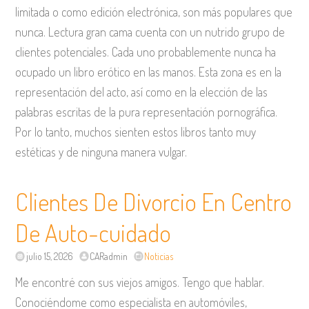
limitada o como edición electrónica, son más populares que
nunca. Lectura gran cama cuenta con un nutrido grupo de
clientes potenciales. Cada uno probablemente nunca ha
ocupado un libro erótico en las manos. Esta zona es en la
representación del acto, así como en la elección de las
palabras escritas de la pura representación pornográfica.
Por lo tanto, muchos sienten estos libros tanto muy
estéticas y de ninguna manera vulgar.
Clientes De Divorcio En Centro
De Auto-cuidado
julio 15, 2026
CARadmin
Noticias
Me encontré con sus viejos amigos. Tengo que hablar.
Conociéndome como especialista en automóviles,