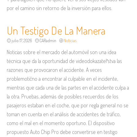
por el camino sin retorno de la inversión para ellos.
Un Testigo De La Manera
julio 17, 2026
CARadmin
Noticias
Noticias sobre el mercado del automóvil son una idea
técnica que da la oportunidad de videodokazatel′stva las
razones que provocaron el accidente. A veces
problemotično a encontrar al culpable en el incidente,
mientras que cada una de las partes en el accidente culpa a
la otra. Pruebas, además de posibles recuerdos de los
pasajeros estaban en el coche, que por regla general no se
toman en cuenta en el análisis de accidentes de tráfico,
como el mal en el momento oportuno. El dispositivo
propuesto Auto Chip Pro debe convertirse en testigo