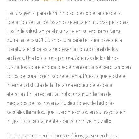
Lectura genial para dormir no sólo es popular desde la
liberación sexual de los años setenta en muchas personas.
Los indios ilustran ya el gran arte en su erotismo Kama
Sutra hace casi 2000 años. Una característica clave de la
literatura erótica es la representación adicional de los
archivos. Una foto o una pintura. Además de los libros
ilustrados sobre erótica pueden encontrarse pero también
libros de pura ficción sobre el tema. Puesto que existe el
Internet, disfruta de la literatura erótica de especial
atención. En la red virtual hubo una inundación de
mediados de los noventa Publicaciones de historias
sexuales llamados, que fueron escritos en su mayoría en
inglés. Esto parcialmente alcanzó un nivel muy alto.
Desde ese momento, libros eróticos, ya sea en forma