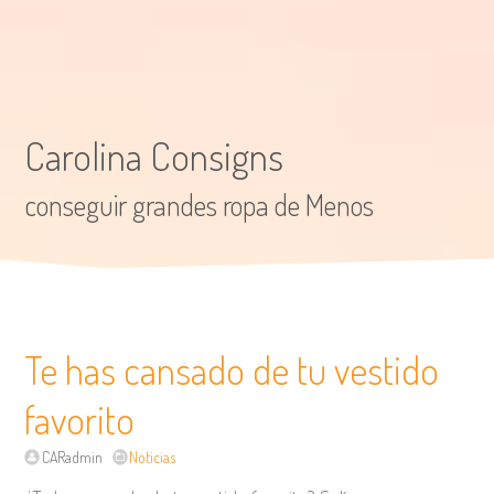
Carolina Consigns
conseguir grandes ropa de Menos
Te has cansado de tu vestido
favorito
CARadmin
Noticias