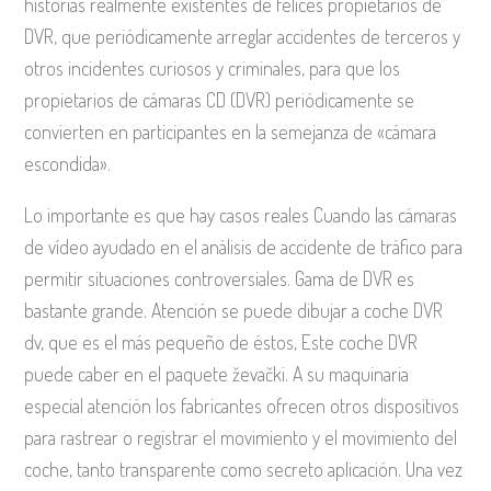
historias realmente existentes de felices propietarios de
DVR, que periódicamente arreglar accidentes de terceros y
otros incidentes curiosos y criminales, para que los
propietarios de cámaras CD (DVR) periódicamente se
convierten en participantes en la semejanza de «cámara
escondida».
Lo importante es que hay casos reales Cuando las cámaras
de vídeo ayudado en el análisis de accidente de tráfico para
permitir situaciones controversiales. Gama de DVR es
bastante grande. Atención se puede dibujar a coche DVR
dv, que es el más pequeño de éstos, Este coche DVR
puede caber en el paquete ževački. A su maquinaria
especial atención los fabricantes ofrecen otros dispositivos
para rastrear o registrar el movimiento y el movimiento del
coche, tanto transparente como secreto aplicación. Una vez