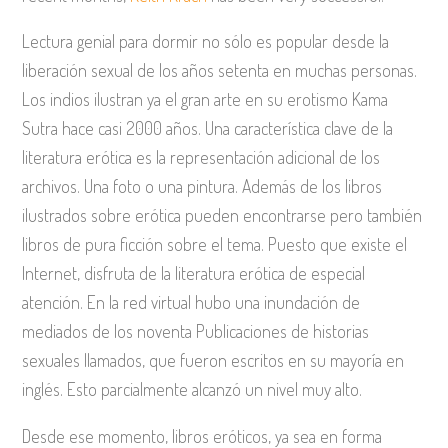
Lectura genial para dormir no sólo es popular desde la
liberación sexual de los años setenta en muchas personas.
Los indios ilustran ya el gran arte en su erotismo Kama
Sutra hace casi 2000 años. Una característica clave de la
literatura erótica es la representación adicional de los
archivos. Una foto o una pintura. Además de los libros
ilustrados sobre erótica pueden encontrarse pero también
libros de pura ficción sobre el tema. Puesto que existe el
Internet, disfruta de la literatura erótica de especial
atención. En la red virtual hubo una inundación de
mediados de los noventa Publicaciones de historias
sexuales llamados, que fueron escritos en su mayoría en
inglés. Esto parcialmente alcanzó un nivel muy alto.
Desde ese momento, libros eróticos, ya sea en forma