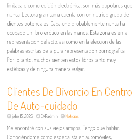
limitada o como edición electrónica, son más populares que
nunca. Lectura gran cama cuenta con un nutrido grupo de
clientes potenciales. Cada uno probablemente nunca ha
ocupado un libro erótico en las manos. Esta zona es en la
representación del acto, así como en la elección de las
palabras escritas de la pura representación pornográfica.
Por lo tanto, muchos sienten estos libros tanto muy
estéticas y de ninguna manera vulgar.
Clientes De Divorcio En Centro
De Auto-cuidado
julio 15, 2026
CARadmin
Noticias
Me encontré con sus viejos amigos. Tengo que hablar.
Conociéndome como especialista en automóviles,