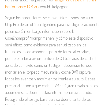
Performance 13 Years
would likely agree.
Según los productores, se convertirá el dispositivo auto
Chip Pro desarrolló un algoritmo para investigar el accidente
polémico. Sin embargo información sobre la
uspešnomprofil′nomprimenenii y cómo este dispositivo
será eficaz, como evidencia para ser utilizado en los
tribunales, es desconocido, pero de forma alternativa,
puede escribir a un dispositivo de CD (cámaras de coche)
aplicado con éxito como un testigo independiente, que
montar en el torpedo maquinaria y coche DVR captura
todos los eventos y movimientos frente a su auto. Debes
prestar atención a qué coche DVR será gran regalo para los
automovilistas. Jubileo estará eternamente agradecido.
Recogiendo el testigo base para su dueño tanto de las