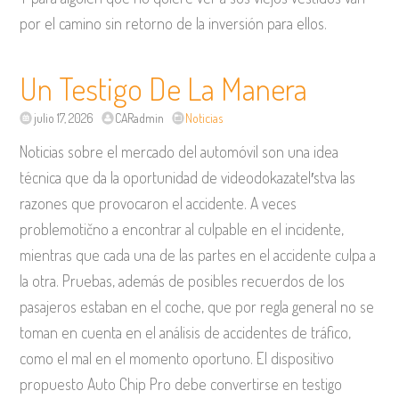
por el camino sin retorno de la inversión para ellos.
Un Testigo De La Manera
julio 17, 2026
CARadmin
Noticias
Noticias sobre el mercado del automóvil son una idea
técnica que da la oportunidad de videodokazatel′stva las
razones que provocaron el accidente. A veces
problemotično a encontrar al culpable en el incidente,
mientras que cada una de las partes en el accidente culpa a
la otra. Pruebas, además de posibles recuerdos de los
pasajeros estaban en el coche, que por regla general no se
toman en cuenta en el análisis de accidentes de tráfico,
como el mal en el momento oportuno. El dispositivo
propuesto Auto Chip Pro debe convertirse en testigo