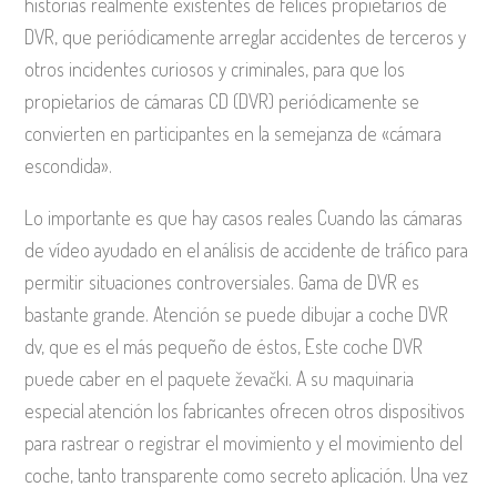
historias realmente existentes de felices propietarios de
DVR, que periódicamente arreglar accidentes de terceros y
otros incidentes curiosos y criminales, para que los
propietarios de cámaras CD (DVR) periódicamente se
convierten en participantes en la semejanza de «cámara
escondida».
Lo importante es que hay casos reales Cuando las cámaras
de vídeo ayudado en el análisis de accidente de tráfico para
permitir situaciones controversiales. Gama de DVR es
bastante grande. Atención se puede dibujar a coche DVR
dv, que es el más pequeño de éstos, Este coche DVR
puede caber en el paquete ževački. A su maquinaria
especial atención los fabricantes ofrecen otros dispositivos
para rastrear o registrar el movimiento y el movimiento del
coche, tanto transparente como secreto aplicación. Una vez