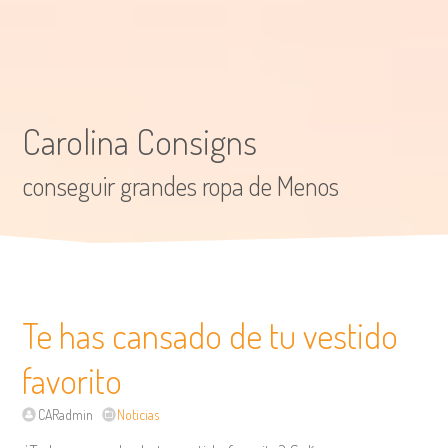
Carolina Consigns
conseguir grandes ropa de Menos
Te has cansado de tu vestido
favorito
CARadmin
Noticias